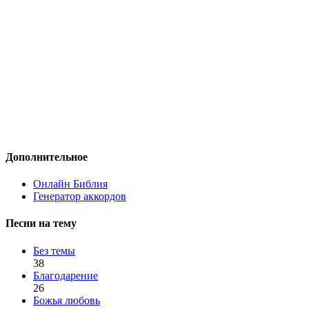
Дополнительное
Онлайн Библия
Генератор аккордов
Песни на тему
Без темы
38
Благодарение
26
Божья любовь