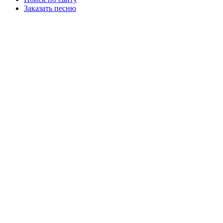
Заказать песню