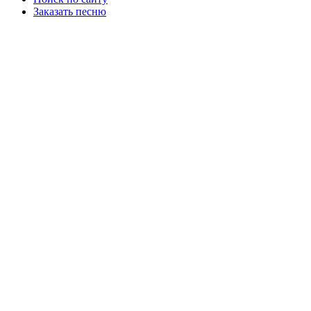
Заказать песню