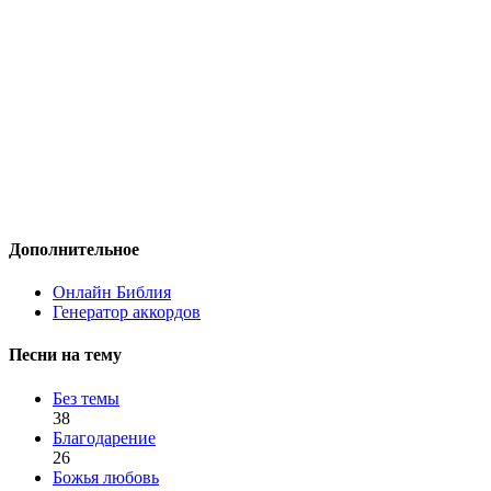
Дополнительное
Онлайн Библия
Генератор аккордов
Песни на тему
Без темы
38
Благодарение
26
Божья любовь