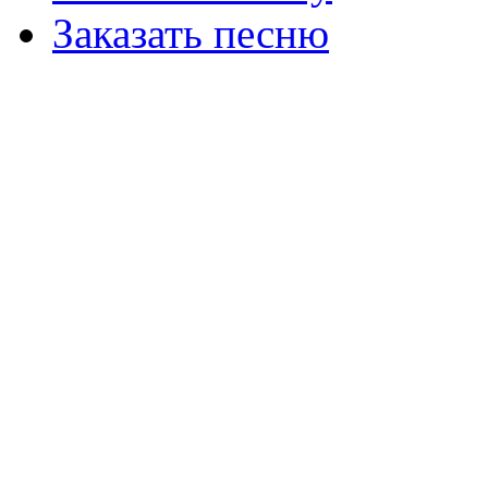
Заказать песню