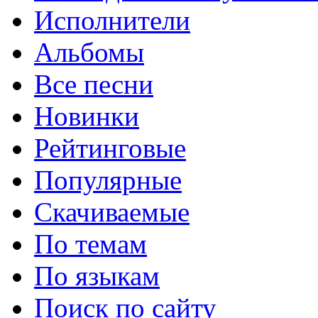
Исполнители
Альбомы
Все песни
Новинки
Рейтинговые
Популярные
Скачиваемые
По темам
По языкам
Поиск по сайту