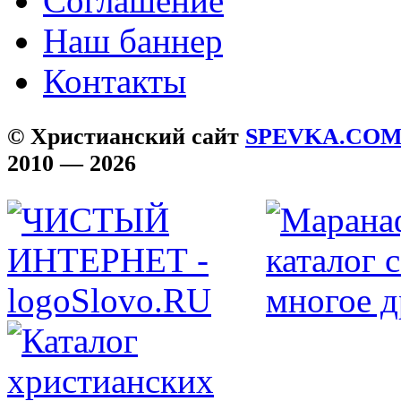
Соглашение
Наш баннер
Контакты
© Христианский сайт
SPEVKA.CO
2010 — 2026