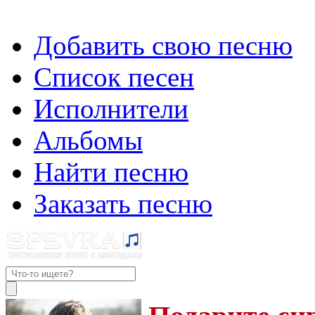
Добавить свою песню
Список песен
Исполнители
Альбомы
Найти песню
Заказать песню