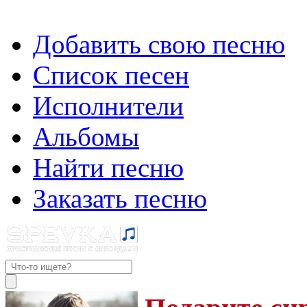
Добавить свою песню
Список песен
Исполнители
Альбомы
Найти песню
Заказать песню