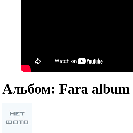
Альбом: Fara album