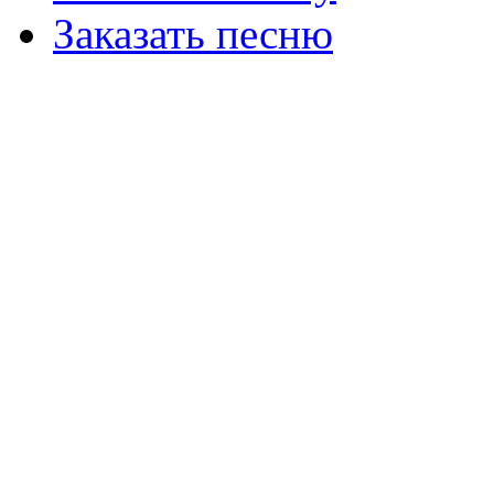
Заказать песню