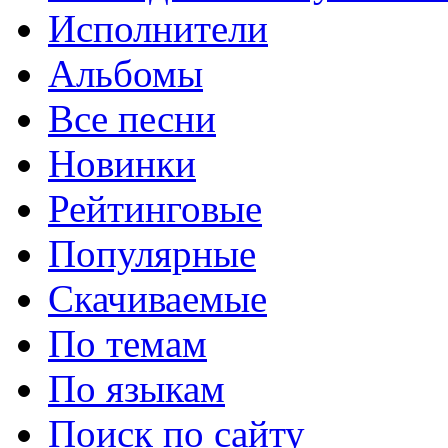
Исполнители
Альбомы
Все песни
Новинки
Рейтинговые
Популярные
Скачиваемые
По темам
По языкам
Поиск по сайту