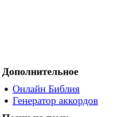
Дополнительное
Онлайн Библия
Генератор аккордов