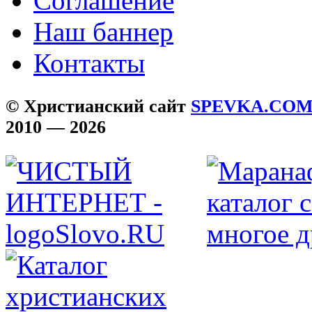
Соглашение
Наш баннер
Контакты
© Христианский сайт
SPEVKA.CO
2010 — 2026