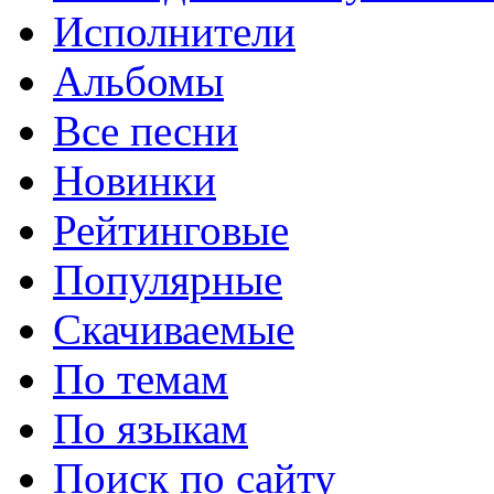
Исполнители
Альбомы
Все песни
Новинки
Рейтинговые
Популярные
Скачиваемые
По темам
По языкам
Поиск по сайту