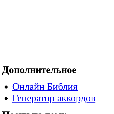
Дополнительное
Онлайн Библия
Генератор аккордов