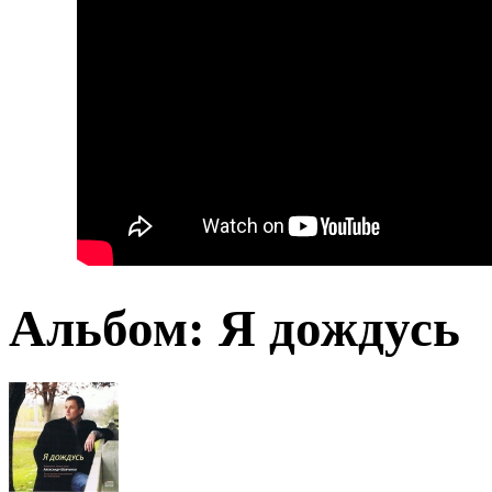
Альбом: Я дождусь