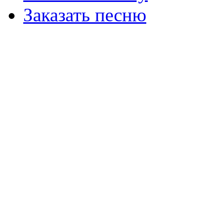
Заказать песню