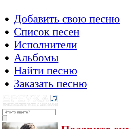
Добавить свою песню
Список песен
Исполнители
Альбомы
Найти песню
Заказать песню