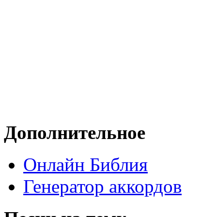
Дополнительное
Онлайн Библия
Генератор аккордов