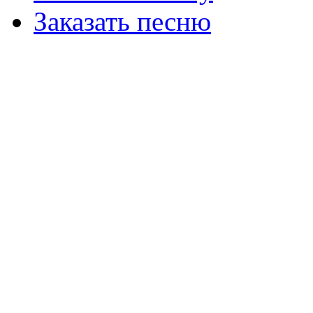
Заказать песню