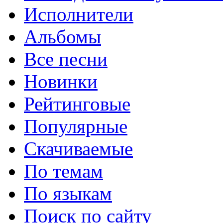
Исполнители
Альбомы
Все песни
Новинки
Рейтинговые
Популярные
Скачиваемые
По темам
По языкам
Поиск по сайту