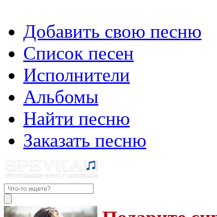
Добавить свою песню
Список песен
Исполнители
Альбомы
Найти песню
Заказать песню