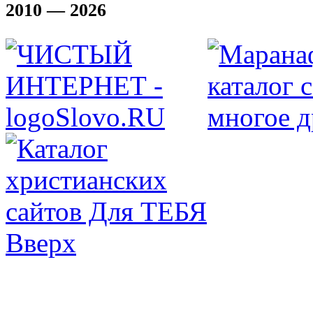
2010 — 2026
Вверх