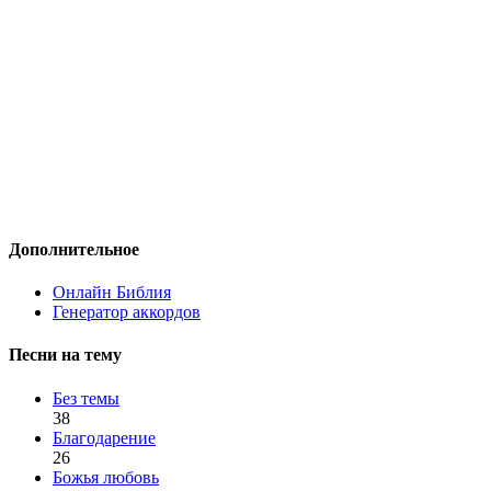
Дополнительное
Онлайн Библия
Генератор аккордов
Песни на тему
Без темы
38
Благодарение
26
Божья любовь