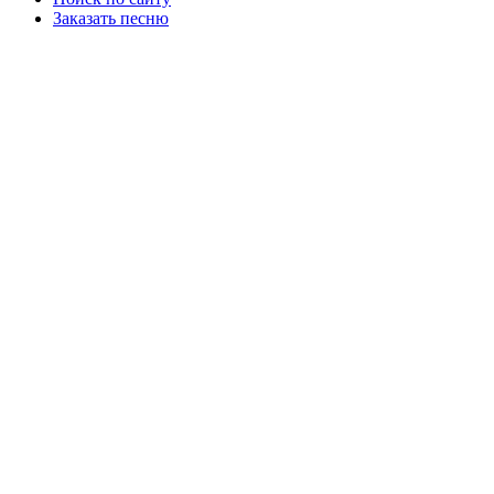
Заказать песню