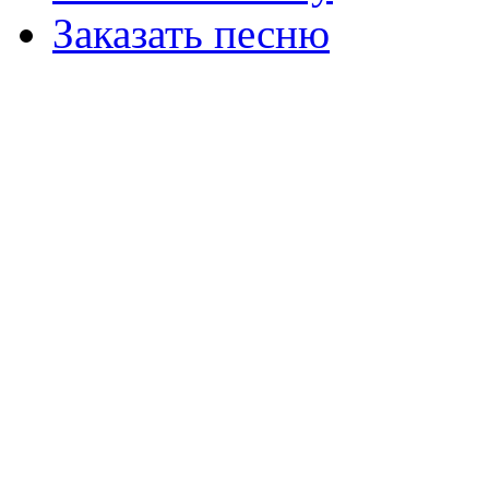
Заказать песню