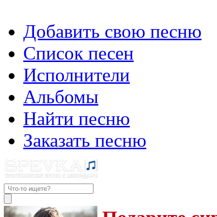
Добавить свою песню
Список песен
Исполнители
Альбомы
Найти песню
Заказать песню