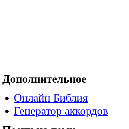
Дополнительное
Онлайн Библия
Генератор аккордов