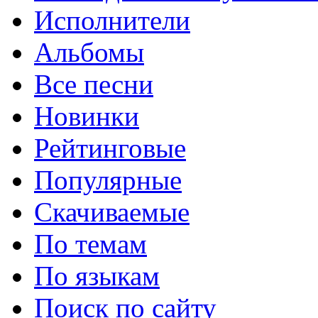
Исполнители
Альбомы
Все песни
Новинки
Рейтинговые
Популярные
Скачиваемые
По темам
По языкам
Поиск по сайту