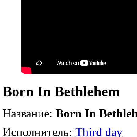
Born In Bethlehem
Название:
Born In Bethle
Исполнитель:
Third day