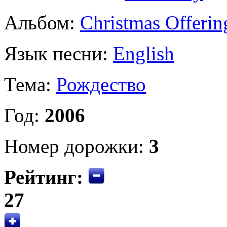
Альбом:
Christmas Offerin
Язык песни:
English
Тема:
Рождество
Год:
2006
Номер дорожки:
3
Рейтинг:
27