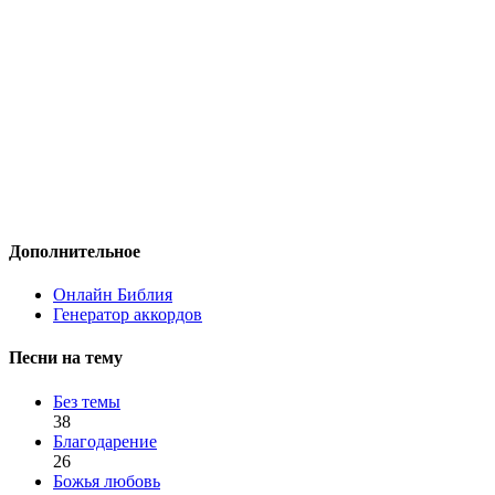
Дополнительное
Онлайн Библия
Генератор аккордов
Песни на тему
Без темы
38
Благодарение
26
Божья любовь