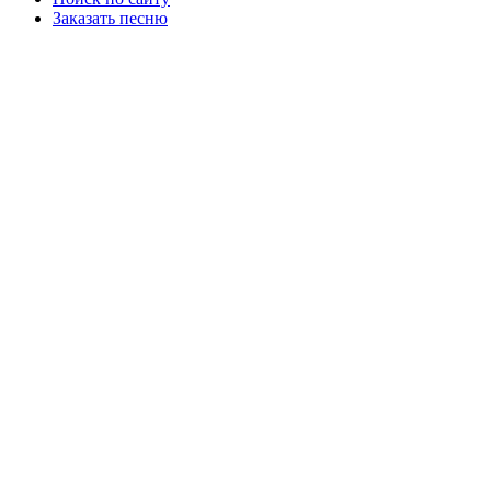
Заказать песню