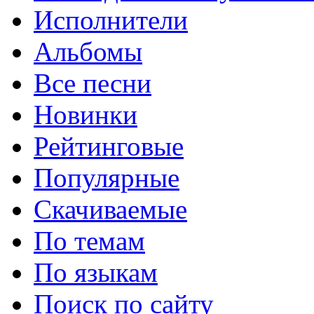
Исполнители
Альбомы
Все песни
Новинки
Рейтинговые
Популярные
Скачиваемые
По темам
По языкам
Поиск по сайту