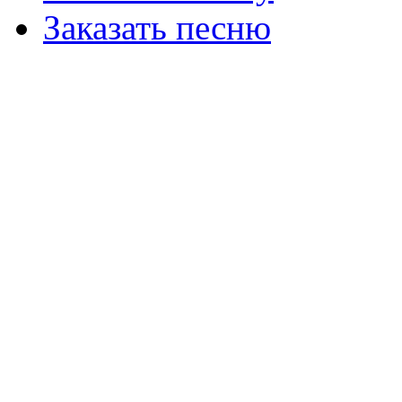
Заказать песню