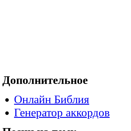
Дополнительное
Онлайн Библия
Генератор аккордов