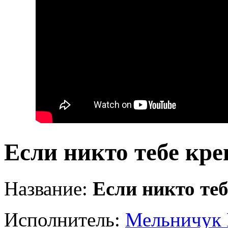
Если никто тебе кре
Название:
Если никто теб
Исполнитель:
Мельничук 