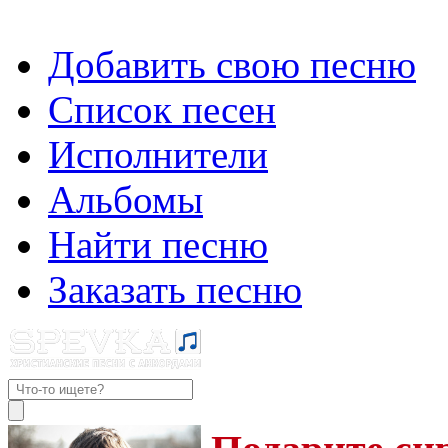
Добавить свою песню
Список песен
Исполнители
Альбомы
Найти песню
Заказать песню