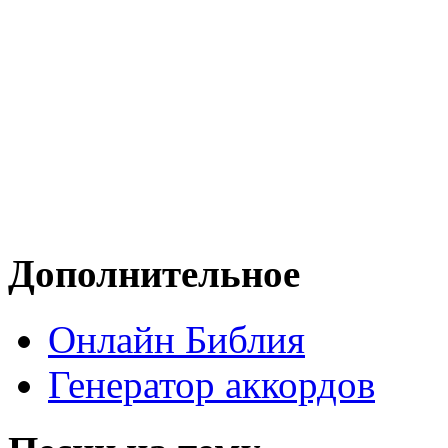
Дополнительное
Онлайн Библия
Генератор аккордов