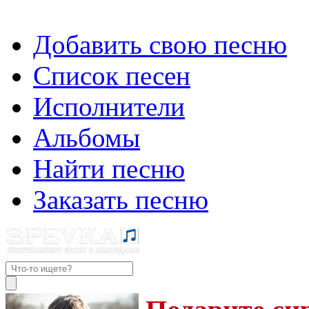
Добавить свою песню
Список песен
Исполнители
Альбомы
Найти песню
Заказать песню