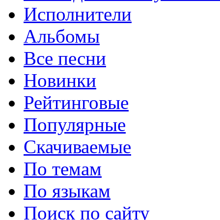
Исполнители
Альбомы
Все песни
Новинки
Рейтинговые
Популярные
Скачиваемые
По темам
По языкам
Поиск по сайту