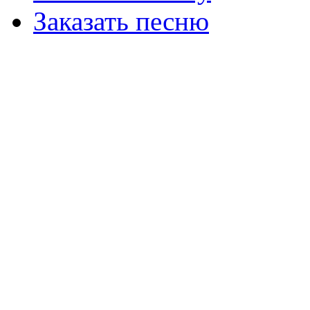
Заказать песню