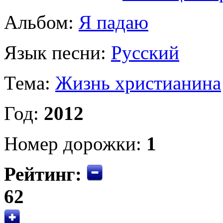
Альбом:
Я падаю
Язык песни:
Русский
Тема:
Жизнь христианина
Год:
2012
Номер дорожки:
1
Рейтинг:
62