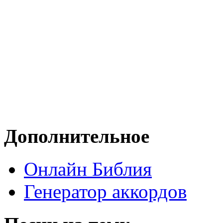
Дополнительное
Онлайн Библия
Генератор аккордов