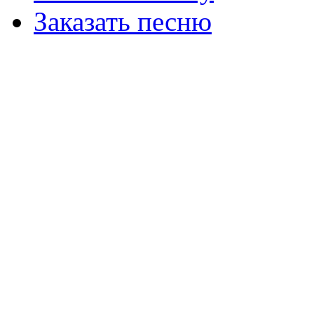
Заказать песню