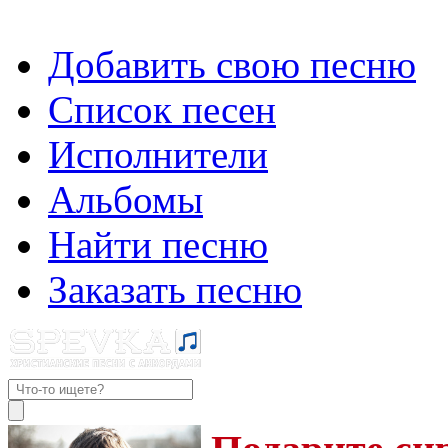
Добавить свою песню
Список песен
Исполнители
Альбомы
Найти песню
Заказать песню