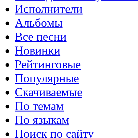
Исполнители
Альбомы
Все песни
Новинки
Рейтинговые
Популярные
Скачиваемые
По темам
По языкам
Поиск по сайту