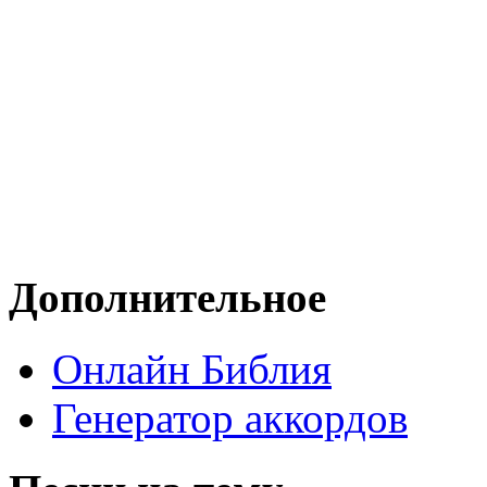
Дополнительное
Онлайн Библия
Генератор аккордов