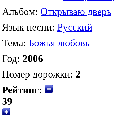
Альбом:
Открываю дверь
Язык песни:
Русский
Тема:
Божья любовь
Год:
2006
Номер дорожки:
2
Рейтинг:
39