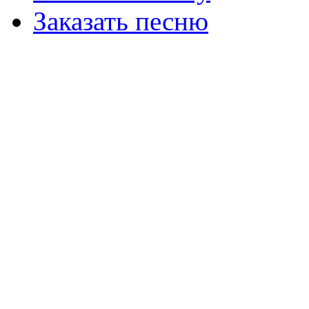
Заказать песню