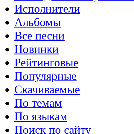
Исполнители
Альбомы
Все песни
Новинки
Рейтинговые
Популярные
Скачиваемые
По темам
По языкам
Поиск по сайту