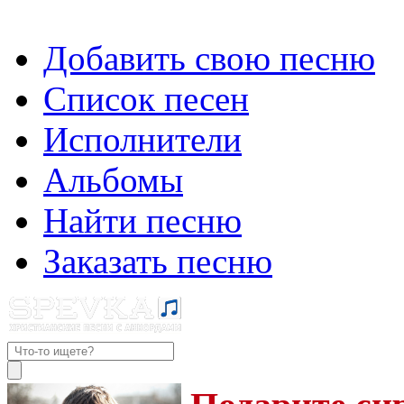
Добавить свою песню
Список песен
Исполнители
Альбомы
Найти песню
Заказать песню