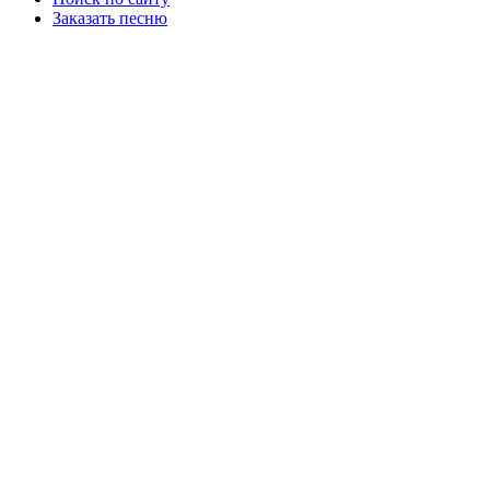
Заказать песню