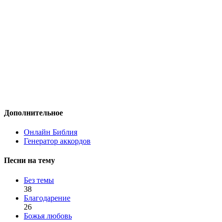
Дополнительное
Онлайн Библия
Генератор аккордов
Песни на тему
Без темы
38
Благодарение
26
Божья любовь