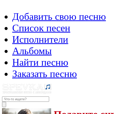
Добавить свою песню
Список песен
Исполнители
Альбомы
Найти песню
Заказать песню