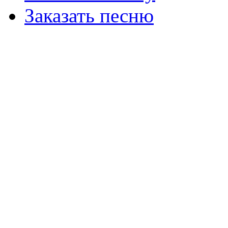
Заказать песню