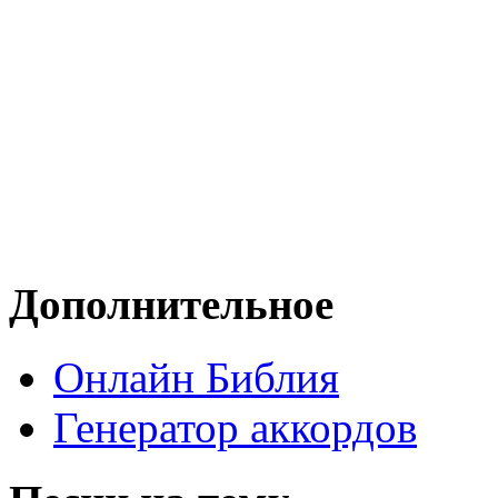
Дополнительное
Онлайн Библия
Генератор аккордов