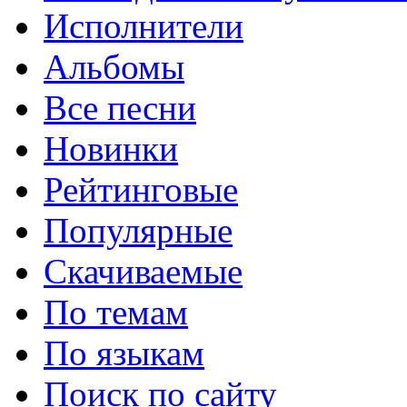
Исполнители
Альбомы
Все песни
Новинки
Рейтинговые
Популярные
Скачиваемые
По темам
По языкам
Поиск по сайту