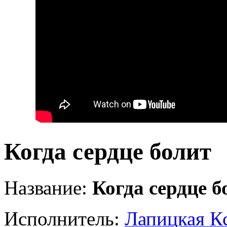
Когда сердце болит
Название:
Когда сердце б
Исполнитель:
Лапицкая К