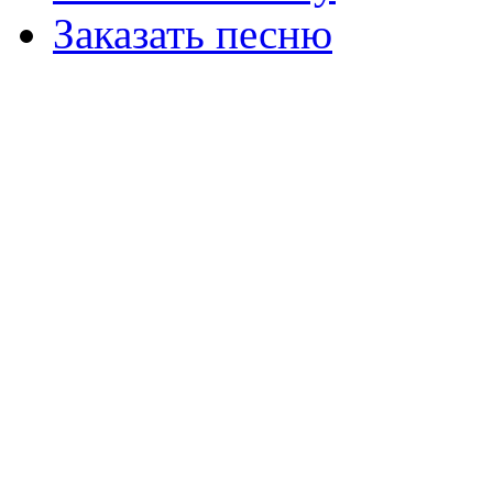
Заказать песню