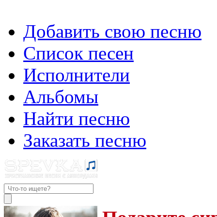
Добавить свою песню
Список песен
Исполнители
Альбомы
Найти песню
Заказать песню