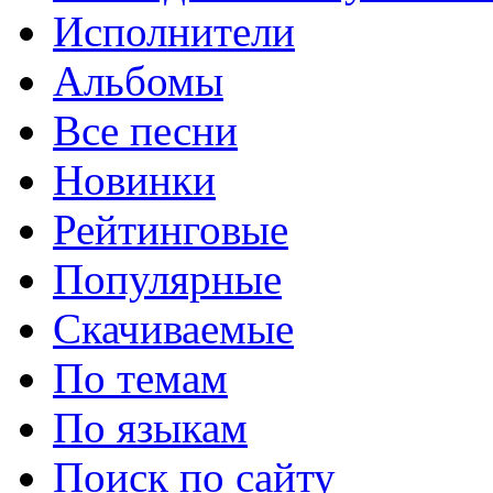
Исполнители
Альбомы
Все песни
Новинки
Рейтинговые
Популярные
Скачиваемые
По темам
По языкам
Поиск по сайту