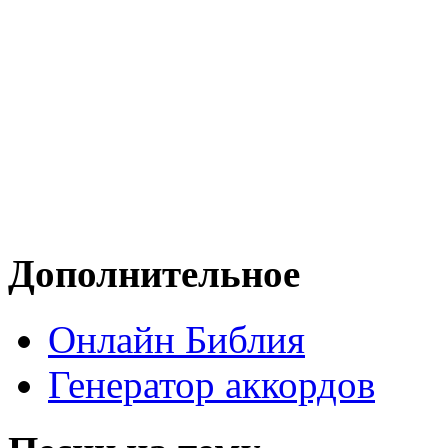
Дополнительное
Онлайн Библия
Генератор аккордов