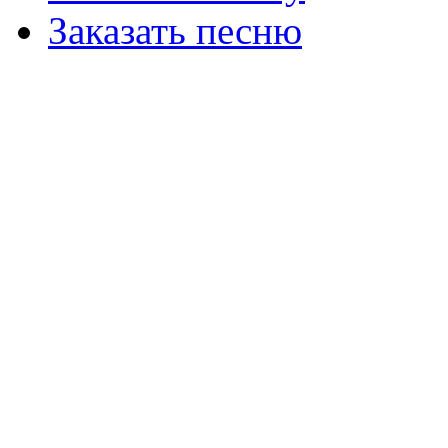
Заказать песню