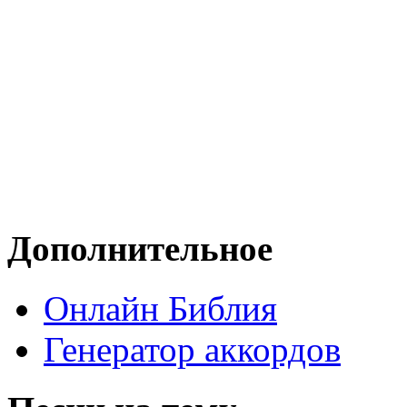
Дополнительное
Онлайн Библия
Генератор аккордов