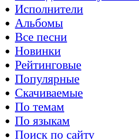
Исполнители
Альбомы
Все песни
Новинки
Рейтинговые
Популярные
Скачиваемые
По темам
По языкам
Поиск по сайту