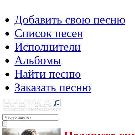
Добавить свою песню
Список песен
Исполнители
Альбомы
Найти песню
Заказать песню