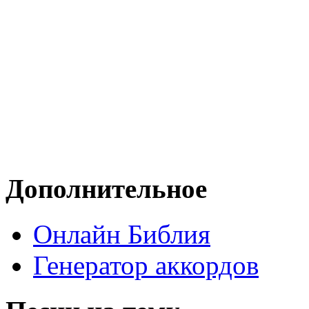
Дополнительное
Онлайн Библия
Генератор аккордов