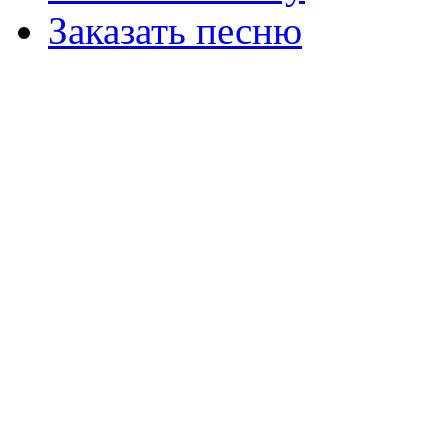
Заказать песню