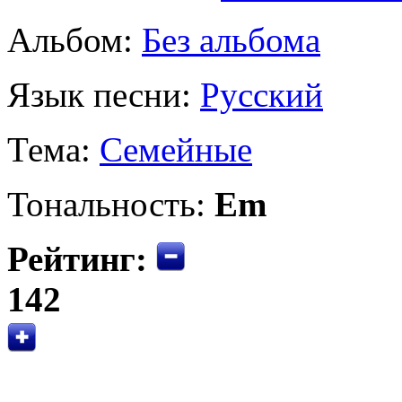
Альбом:
Без альбома
Язык песни:
Русский
Тема:
Семейные
Тональность:
Em
Рейтинг:
142