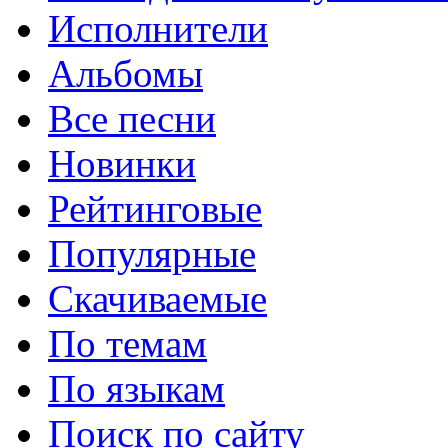
Исполнители
Альбомы
Все песни
Новинки
Рейтинговые
Популярные
Скачиваемые
По темам
По языкам
Поиск по сайту