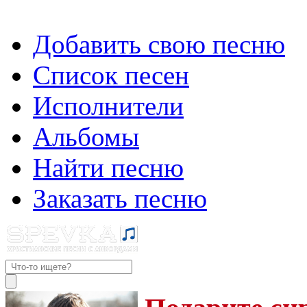
Добавить свою песню
Список песен
Исполнители
Альбомы
Найти песню
Заказать песню