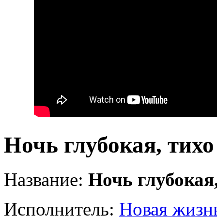
Ночь глубокая, тихо
Название:
Ночь глубокая,
Исполнитель:
Новая жизн