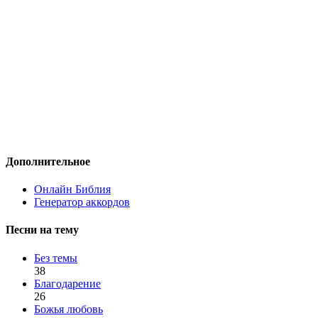
Дополнительное
Онлайн Библия
Генератор аккордов
Песни на тему
Без темы
38
Благодарение
26
Божья любовь