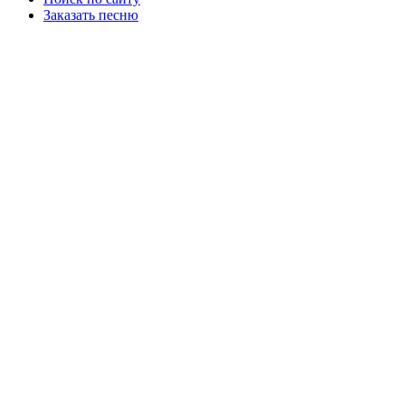
Заказать песню