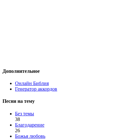
Дополнительное
Онлайн Библия
Генератор аккордов
Песни на тему
Без темы
38
Благодарение
26
Божья любовь