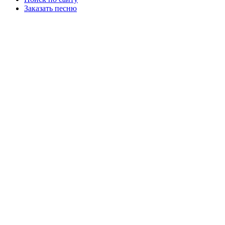
Заказать песню