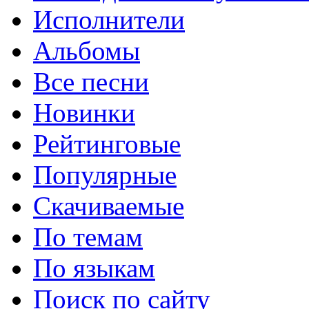
Исполнители
Альбомы
Все песни
Новинки
Рейтинговые
Популярные
Скачиваемые
По темам
По языкам
Поиск по сайту