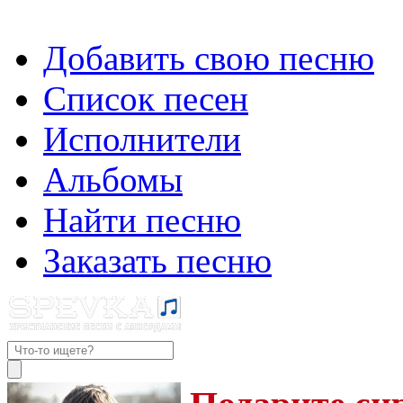
Добавить свою песню
Список песен
Исполнители
Альбомы
Найти песню
Заказать песню