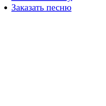
Заказать песню