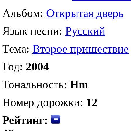
Альбом:
Открытая дверь
Язык песни:
Русский
Тема:
Второе пришествие
Год:
2004
Тональность:
Hm
Номер дорожки:
12
Рейтинг: