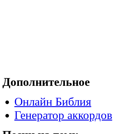
Дополнительное
Онлайн Библия
Генератор аккордов