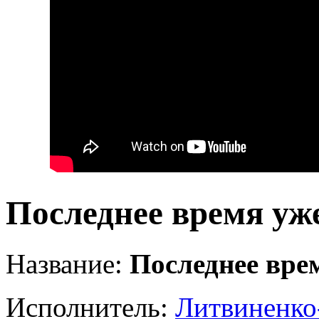
Последнее время уж
Название:
Последнее вре
Исполнитель:
Литвиненко