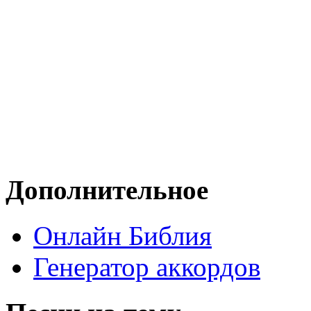
Дополнительное
Онлайн Библия
Генератор аккордов