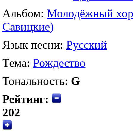
Альбом:
Молодёжный хор 
Савицкие)
Язык песни:
Русский
Тема:
Рождество
Тональность:
G
Рейтинг:
202