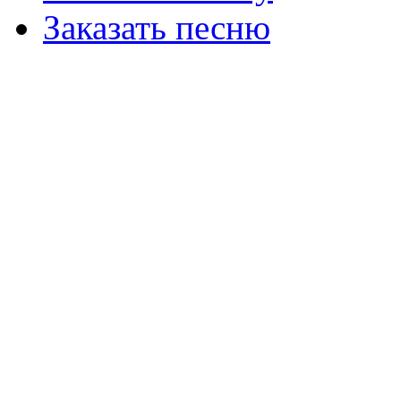
Заказать песню