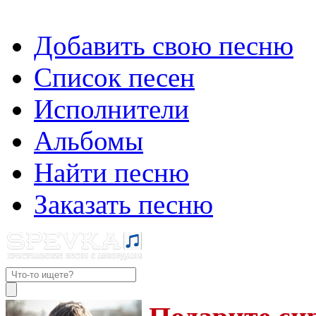
Добавить свою песню
Список песен
Исполнители
Альбомы
Найти песню
Заказать песню