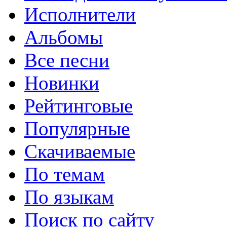
Исполнители
Альбомы
Все песни
Новинки
Рейтинговые
Популярные
Скачиваемые
По темам
По языкам
Поиск по сайту