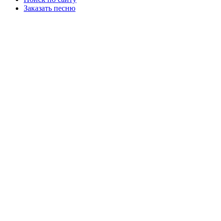
Заказать песню