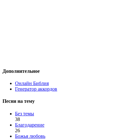
Дополнительное
Онлайн Библия
Генератор аккордов
Песни на тему
Без темы
38
Благодарение
26
Божья любовь