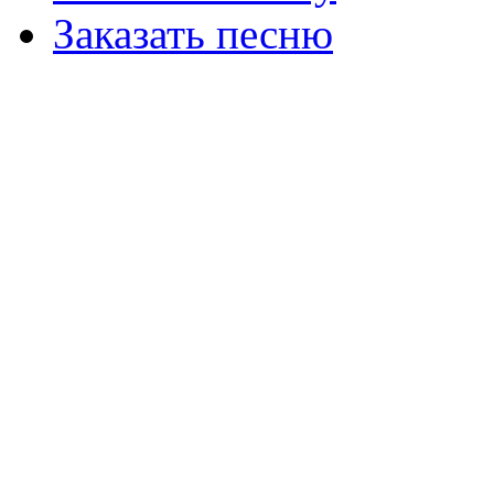
Заказать песню