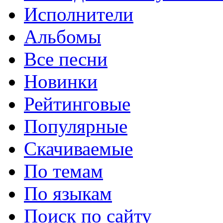
Исполнители
Альбомы
Все песни
Новинки
Рейтинговые
Популярные
Скачиваемые
По темам
По языкам
Поиск по сайту