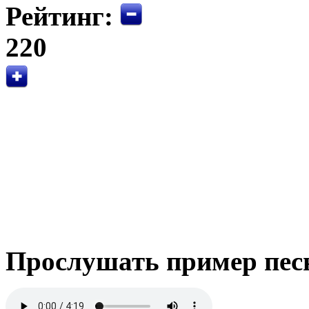
Рейтинг:
220
Прослушать пример пес