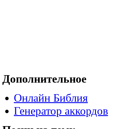
Дополнительное
Онлайн Библия
Генератор аккордов