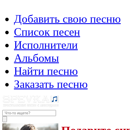
Добавить свою песню
Список песен
Исполнители
Альбомы
Найти песню
Заказать песню