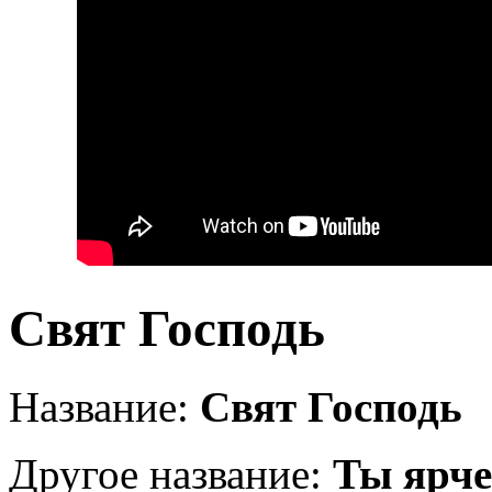
Свят Господь
Название:
Свят Господь
Другое название:
Ты ярче