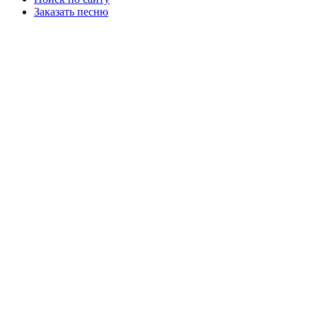
Заказать песню