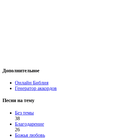
Дополнительное
Онлайн Библия
Генератор аккордов
Песни на тему
Без темы
38
Благодарение
26
Божья любовь