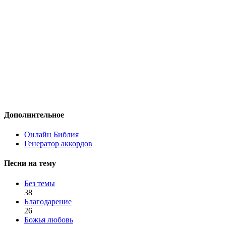
Дополнительное
Онлайн Библия
Генератор аккордов
Песни на тему
Без темы
38
Благодарение
26
Божья любовь