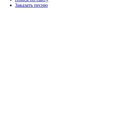
Заказать песню