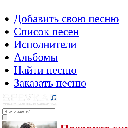
Добавить свою песню
Список песен
Исполнители
Альбомы
Найти песню
Заказать песню