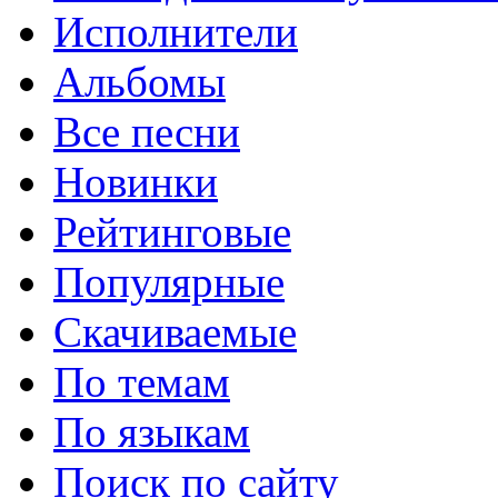
Исполнители
Альбомы
Все песни
Новинки
Рейтинговые
Популярные
Скачиваемые
По темам
По языкам
Поиск по сайту