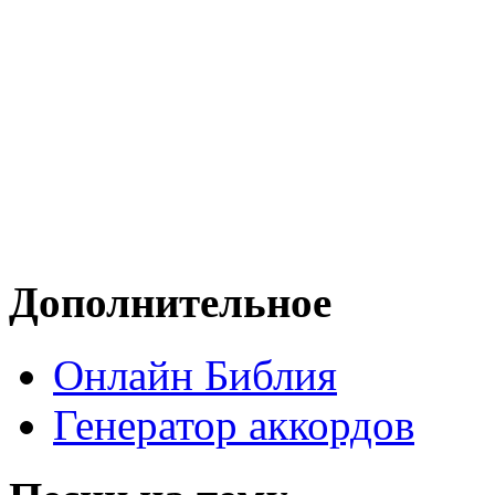
Дополнительное
Онлайн Библия
Генератор аккордов