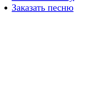
Заказать песню