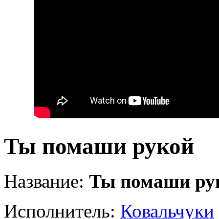
Ты помаши рукой
Название:
Ты помаши ру
Исполнитель:
Ковальчуки