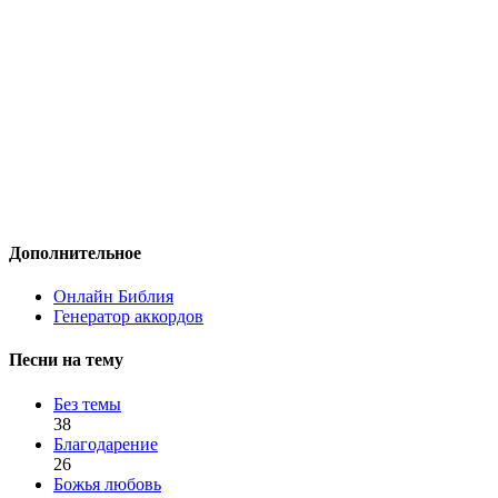
Дополнительное
Онлайн Библия
Генератор аккордов
Песни на тему
Без темы
38
Благодарение
26
Божья любовь