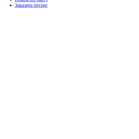
Заказать песню