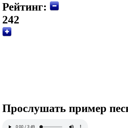
Рейтинг:
242
Прослушать пример пес