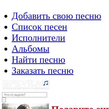
Добавить свою песню
Список песен
Исполнители
Альбомы
Найти песню
Заказать песню