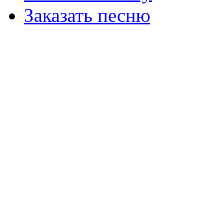
Заказать песню