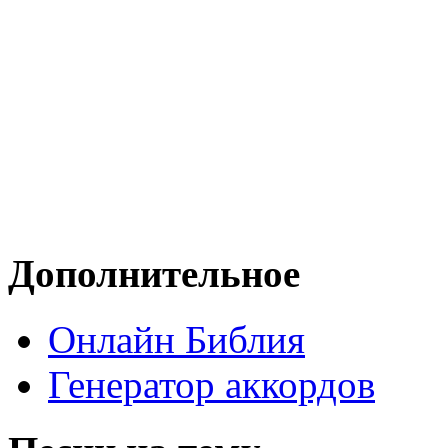
Дополнительное
Онлайн Библия
Генератор аккордов