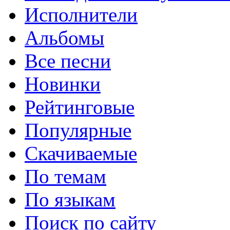
Исполнители
Альбомы
Все песни
Новинки
Рейтинговые
Популярные
Скачиваемые
По темам
По языкам
Поиск по сайту