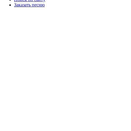
Заказать песню