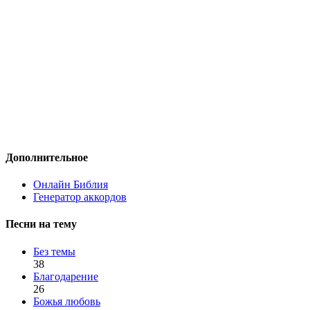
Дополнительное
Онлайн Библия
Генератор аккордов
Песни на тему
Без темы
38
Благодарение
26
Божья любовь