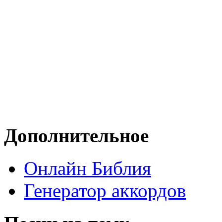
Дополнительное
Онлайн Библия
Генератор аккордов