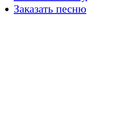
Заказать песню