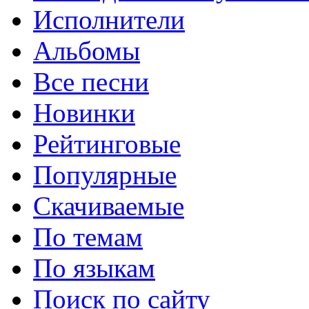
Исполнители
Альбомы
Все песни
Новинки
Рейтинговые
Популярные
Скачиваемые
По темам
По языкам
Поиск по сайту