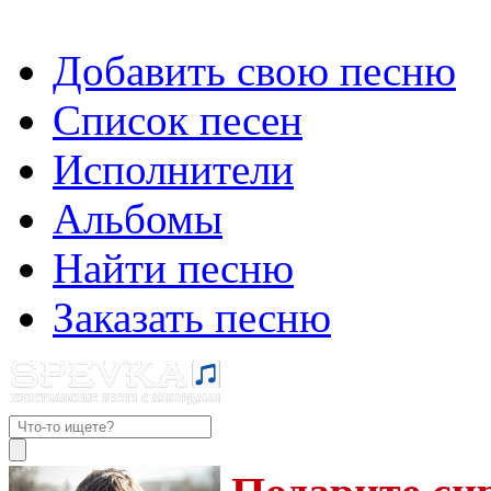
Добавить свою песню
Список песен
Исполнители
Альбомы
Найти песню
Заказать песню