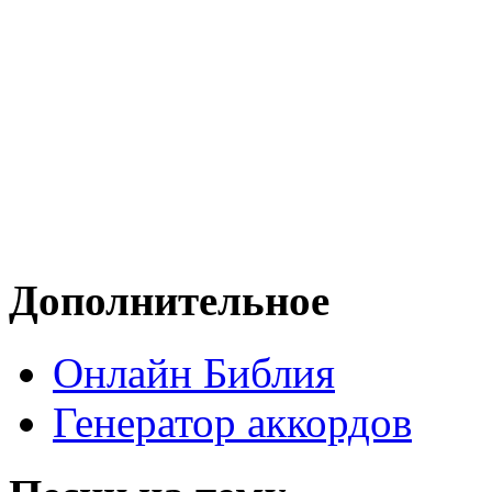
Дополнительное
Онлайн Библия
Генератор аккордов