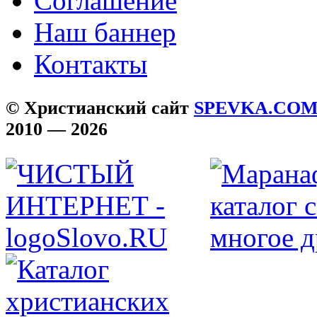
Соглашение
Наш баннер
Контакты
© Христианский сайт
SPEVKA.CO
2010 — 2026