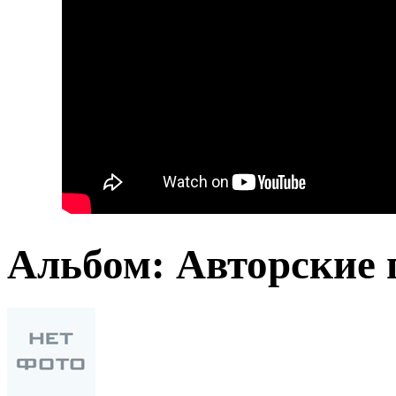
Альбом: Авторские 