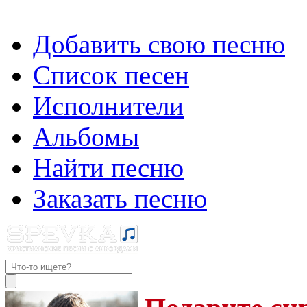
Добавить свою песню
Список песен
Исполнители
Альбомы
Найти песню
Заказать песню