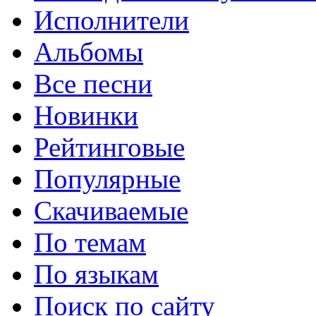
Исполнители
Альбомы
Все песни
Новинки
Рейтинговые
Популярные
Скачиваемые
По темам
По языкам
Поиск по сайту