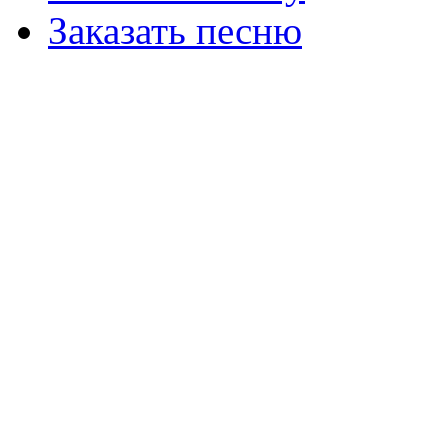
Заказать песню