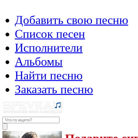
Добавить свою песню
Список песен
Исполнители
Альбомы
Найти песню
Заказать песню