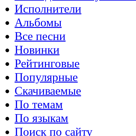
Исполнители
Альбомы
Все песни
Новинки
Рейтинговые
Популярные
Скачиваемые
По темам
По языкам
Поиск по сайту