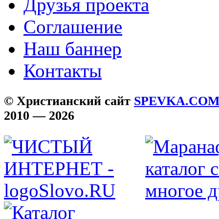
Друзья проекта
Соглашение
Наш баннер
Контакты
© Христианский сайт
SPEVKA.CO
2010 — 2026