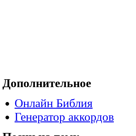
Дополнительное
Онлайн Библия
Генератор аккордов