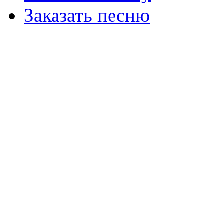
Заказать песню