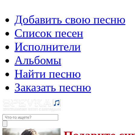
Добавить свою песню
Список песен
Исполнители
Альбомы
Найти песню
Заказать песню