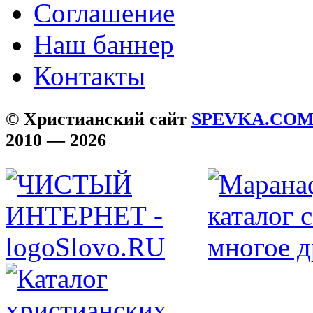
Соглашение
Наш баннер
Контакты
© Христианский сайт
SPEVKA.CO
2010 — 2026