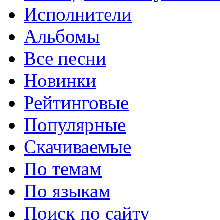
Исполнители
Альбомы
Все песни
Новинки
Рейтинговые
Популярные
Скачиваемые
По темам
По языкам
Поиск по сайту