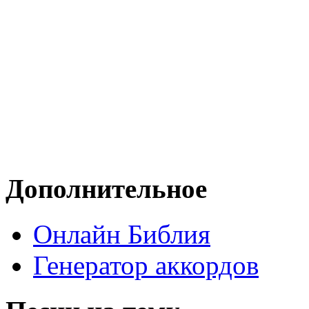
Дополнительное
Онлайн Библия
Генератор аккордов