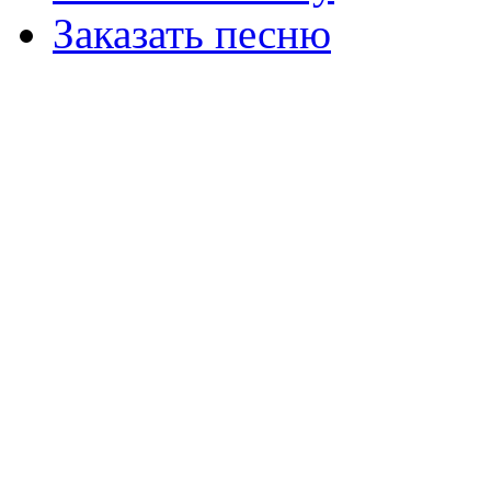
Заказать песню