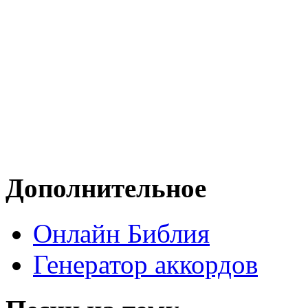
Дополнительное
Онлайн Библия
Генератор аккордов