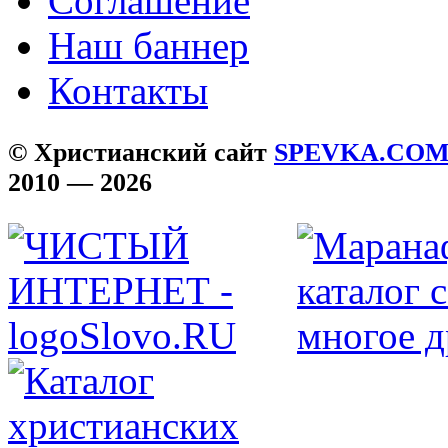
Соглашение
Наш баннер
Контакты
© Христианский сайт
SPEVKA.CO
2010 — 2026