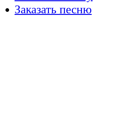
Заказать песню