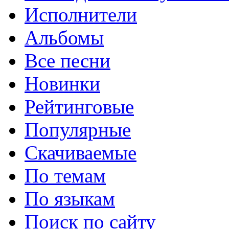
Исполнители
Альбомы
Все песни
Новинки
Рейтинговые
Популярные
Скачиваемые
По темам
По языкам
Поиск по сайту