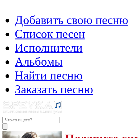
Добавить свою песню
Список песен
Исполнители
Альбомы
Найти песню
Заказать песню