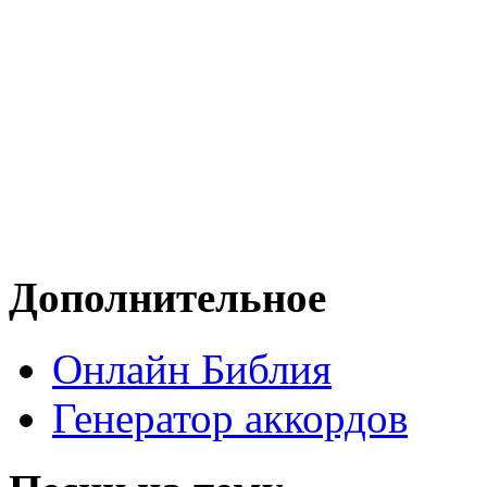
Дополнительное
Онлайн Библия
Генератор аккордов