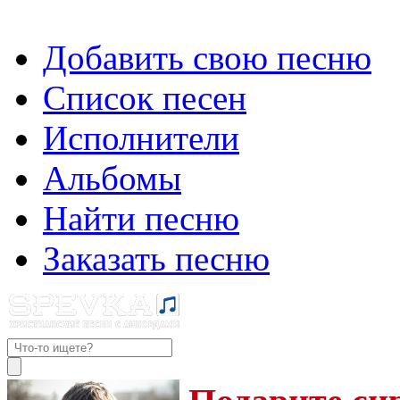
Добавить свою песню
Список песен
Исполнители
Альбомы
Найти песню
Заказать песню