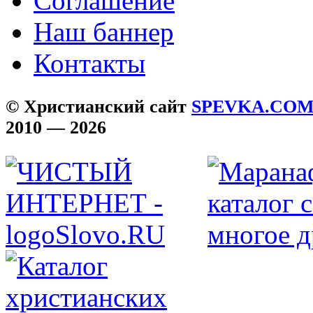
Соглашение
Наш баннер
Контакты
© Христианский сайт
SPEVKA.CO
2010 — 2026