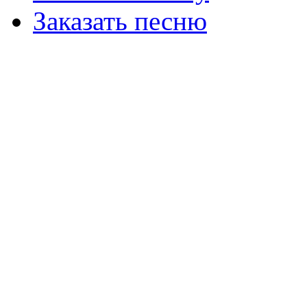
Заказать песню