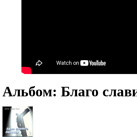
Альбом: Благо слав