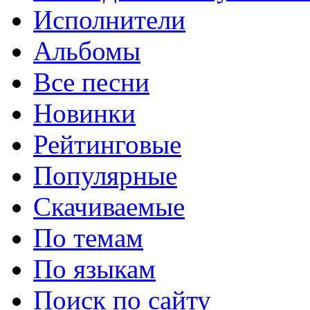
Исполнители
Альбомы
Все песни
Новинки
Рейтинговые
Популярные
Скачиваемые
По темам
По языкам
Поиск по сайту