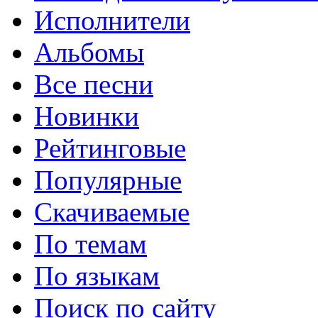
Исполнители
Альбомы
Все песни
Новинки
Рейтинговые
Популярные
Скачиваемые
По темам
По языкам
Поиск по сайту