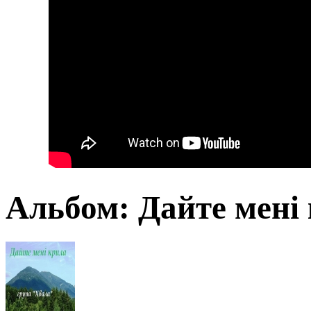
Альбом: Дайте мені