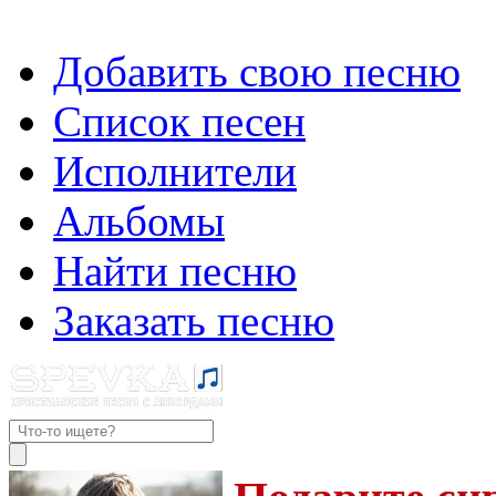
Добавить свою песню
Список песен
Исполнители
Альбомы
Найти песню
Заказать песню