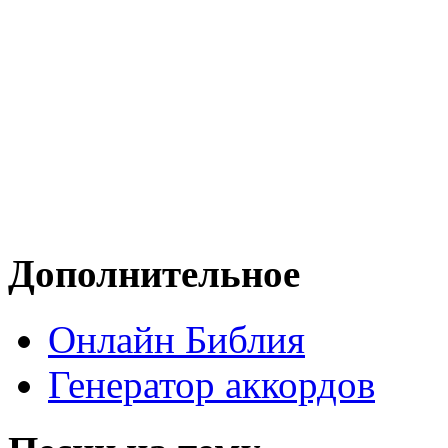
Дополнительное
Онлайн Библия
Генератор аккордов