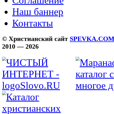
Соглашение
Наш баннер
Контакты
© Христианский сайт
SPEVKA.CO
2010 — 2026