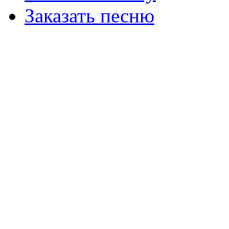
Заказать песню