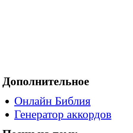
Дополнительное
Онлайн Библия
Генератор аккордов