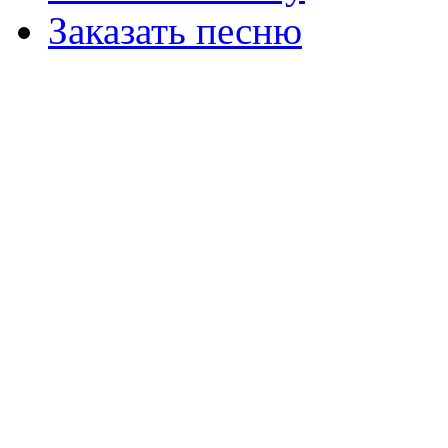
Заказать песню