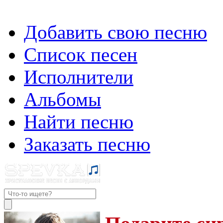
Добавить свою песню
Список песен
Исполнители
Альбомы
Найти песню
Заказать песню