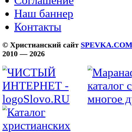
Соглашение
Наш баннер
Контакты
© Христианский сайт
SPEVKA.CO
2010 — 2026