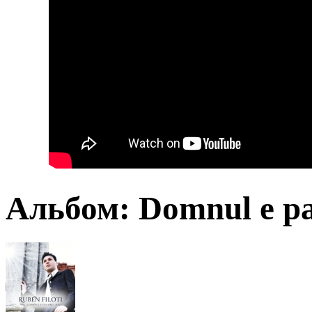
Альбом: Domnul e pa