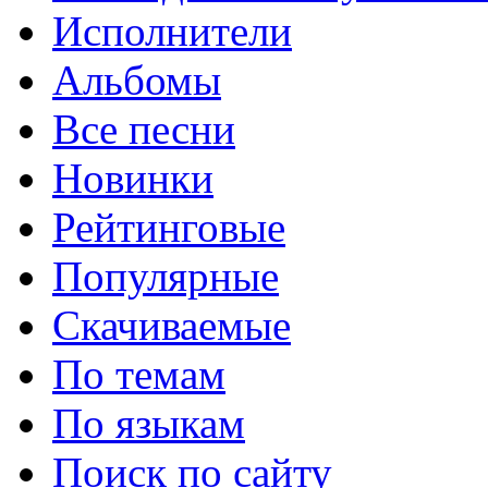
Исполнители
Альбомы
Все песни
Новинки
Рейтинговые
Популярные
Скачиваемые
По темам
По языкам
Поиск по сайту