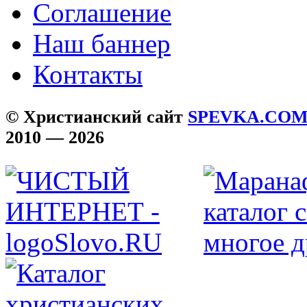
Соглашение
Наш баннер
Контакты
© Христианский сайт
SPEVKA.CO
2010 — 2026