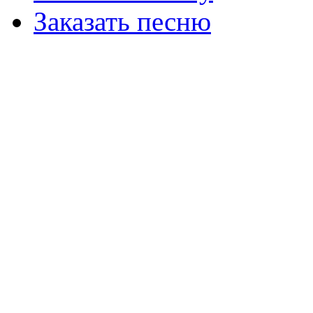
Заказать песню