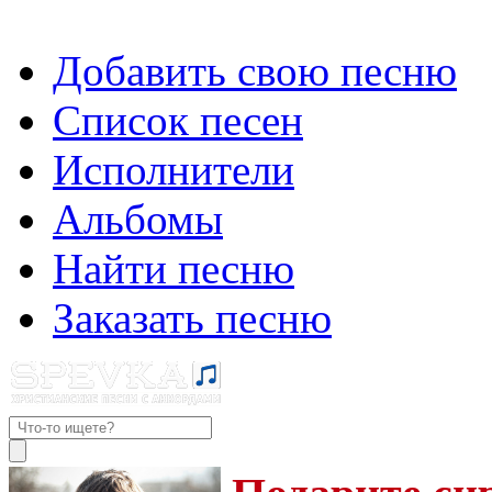
Добавить свою песню
Список песен
Исполнители
Альбомы
Найти песню
Заказать песню