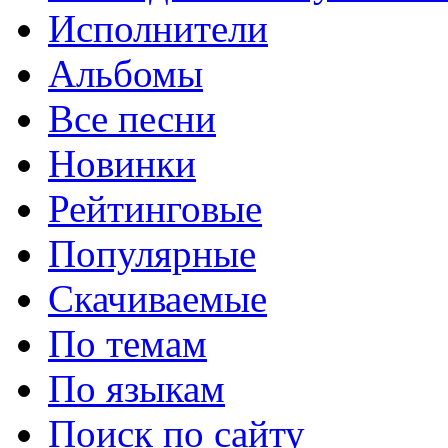
Исполнители
Альбомы
Все песни
Новинки
Рейтинговые
Популярные
Скачиваемые
По темам
По языкам
Поиск по сайту