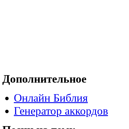
Дополнительное
Онлайн Библия
Генератор аккордов