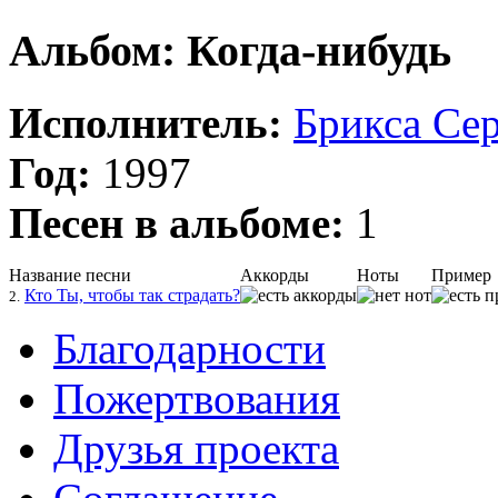
Альбом: Когда-нибудь
Исполнитель:
Брикса Се
Год:
1997
Песен в альбоме:
1
Название песни
Аккорды
Ноты
Пример
Кто Ты, чтобы так страдать?
2.
Благодарности
Пожертвования
Друзья проекта