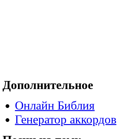
Дополнительное
Онлайн Библия
Генератор аккордов