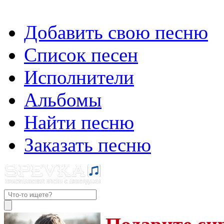
Добавить свою песню
Список песен
Исполнители
Альбомы
Найти песню
Заказать песню