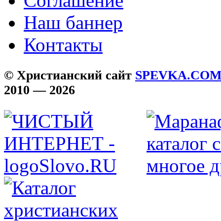
Соглашение
Наш баннер
Контакты
© Христианский сайт
SPEVKA.CO
2010 — 2026