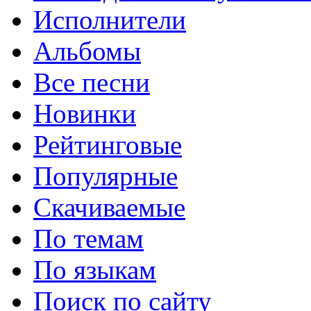
Исполнители
Альбомы
Все песни
Новинки
Рейтинговые
Популярные
Скачиваемые
По темам
По языкам
Поиск по сайту