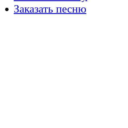
Заказать песню