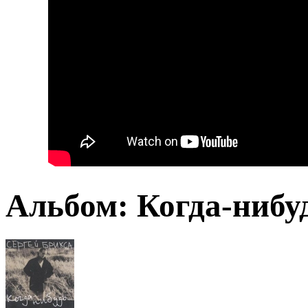
Альбом: Когда-нибу