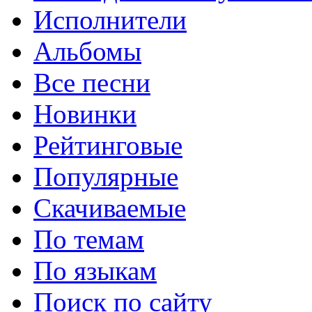
Исполнители
Альбомы
Все песни
Новинки
Рейтинговые
Популярные
Скачиваемые
По темам
По языкам
Поиск по сайту