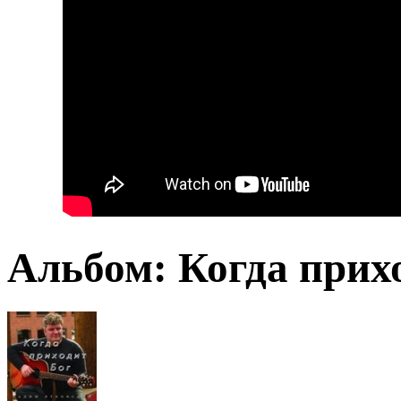
Альбом: Когда прих