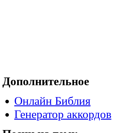
Дополнительное
Онлайн Библия
Генератор аккордов