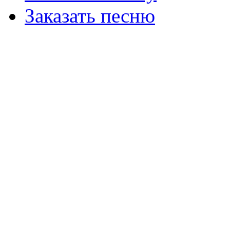
Заказать песню