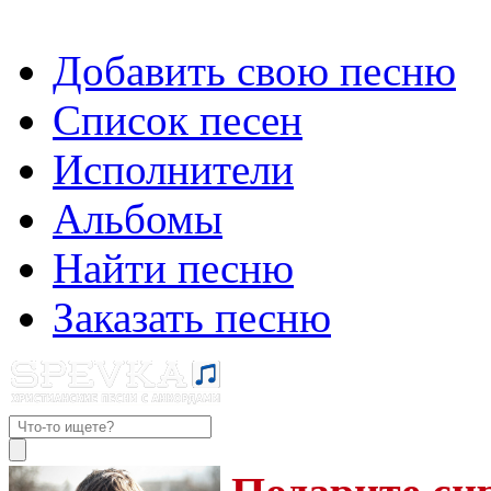
Добавить свою песню
Список песен
Исполнители
Альбомы
Найти песню
Заказать песню