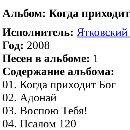
Альбом: Когда приходит
Исполнитель:
Ятковский
Год:
2008
Песен в альбоме:
1
Содержание альбома:
01. Когда приходит Бог
02. Адонай
03. Воспою Тебя!
04. Псалом 120