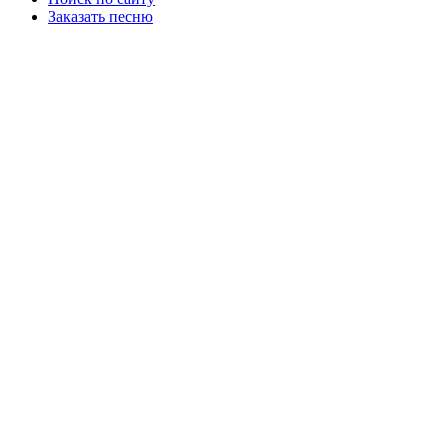
Заказать песню