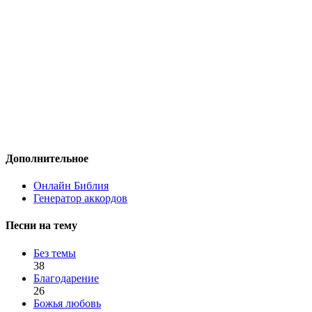
Дополнительное
Онлайн Библия
Генератор аккордов
Песни на тему
Без темы
38
Благодарение
26
Божья любовь