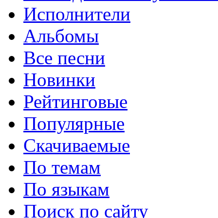
Исполнители
Альбомы
Все песни
Новинки
Рейтинговые
Популярные
Скачиваемые
По темам
По языкам
Поиск по сайту