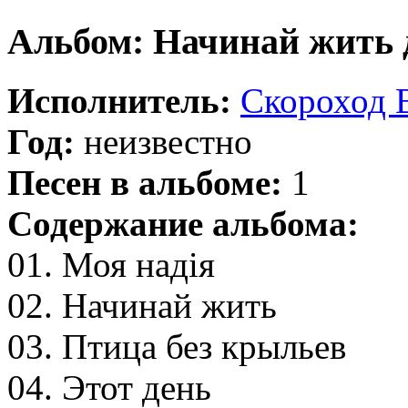
Альбом: Начинай жить 
Исполнитель:
Скороход 
Год:
неизвестно
Песен в альбоме:
1
Содержание альбома:
01. Моя надія
02. Начинай жить
03. Птица без крыльев
04. Этот день