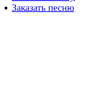
Заказать песню