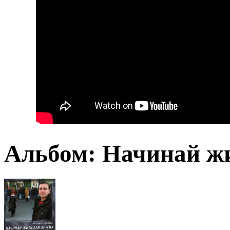
Альбом: Начинай жи