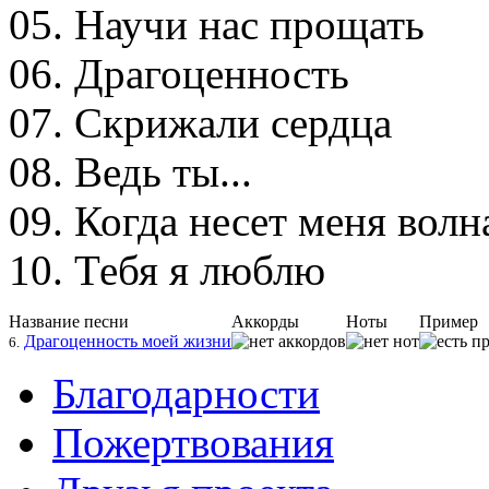
05. Научи нас прощать
06. Драгоценность
07. Скрижали сердца
08. Ведь ты...
09. Когда несет меня волн
10. Тебя я люблю
Название песни
Аккорды
Ноты
Пример
Драгоценность моей жизни
6.
Благодарности
Пожертвования