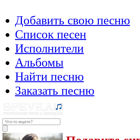
Добавить свою песню
Список песен
Исполнители
Альбомы
Найти песню
Заказать песню