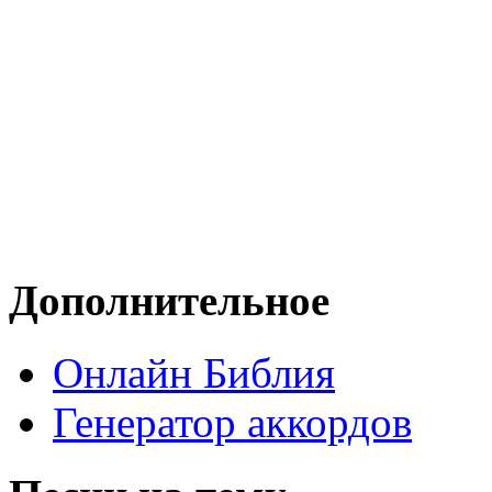
Дополнительное
Онлайн Библия
Генератор аккордов