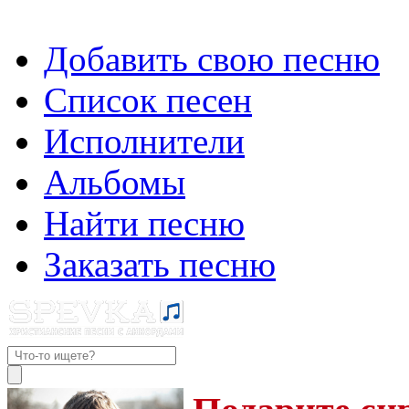
Добавить свою песню
Список песен
Исполнители
Альбомы
Найти песню
Заказать песню