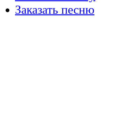
Заказать песню