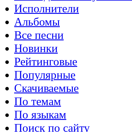
Исполнители
Альбомы
Все песни
Новинки
Рейтинговые
Популярные
Скачиваемые
По темам
По языкам
Поиск по сайту