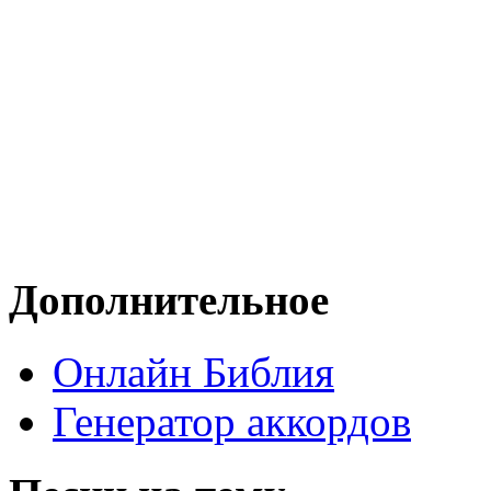
Дополнительное
Онлайн Библия
Генератор аккордов