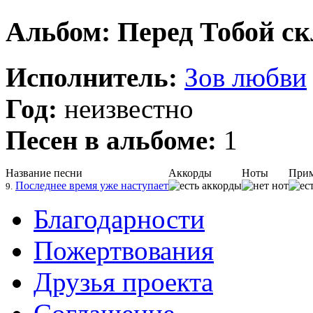
Альбом: Перед Тобой с
Исполнитель:
Зов любви
Год:
неизвестно
Песен в альбоме:
1
Название песни
Аккорды
Ноты
При
Последнее время уже наступает
9.
Благодарности
Пожертвования
Друзья проекта