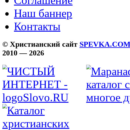
Соглашение
Наш баннер
Контакты
© Христианский сайт
SPEVKA.CO
2010 — 2026