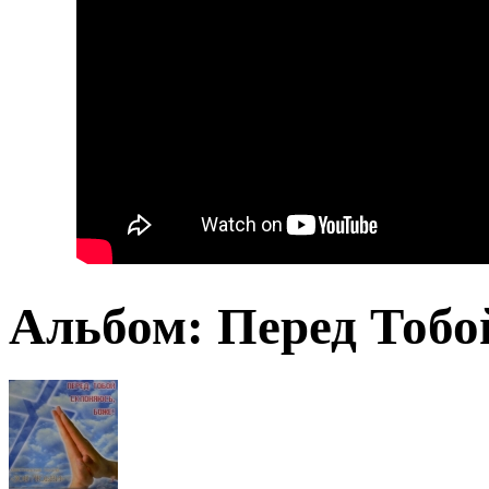
Альбом: Перед Тобо