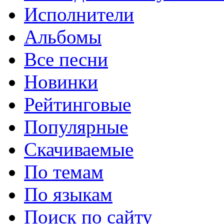
Исполнители
Альбомы
Все песни
Новинки
Рейтинговые
Популярные
Скачиваемые
По темам
По языкам
Поиск по сайту