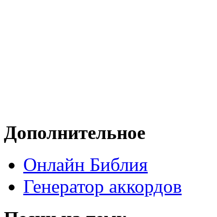
Дополнительное
Онлайн Библия
Генератор аккордов