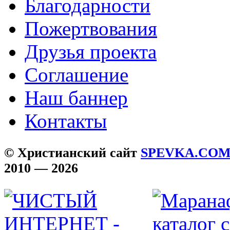
Благодарности
Пожертвования
Друзья проекта
Соглашение
Наш баннер
Контакты
© Христианский сайт
SPEVKA.CO
2010 — 2026