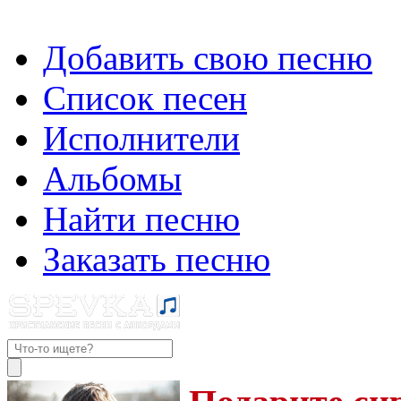
Добавить свою песню
Список песен
Исполнители
Альбомы
Найти песню
Заказать песню