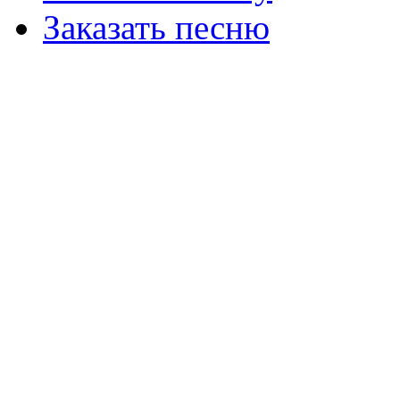
Заказать песню