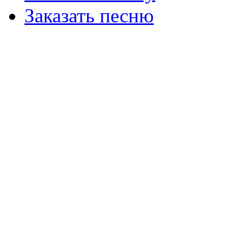
Заказать песню