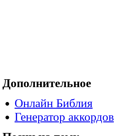
Дополнительное
Онлайн Библия
Генератор аккордов