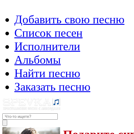
Добавить свою песню
Список песен
Исполнители
Альбомы
Найти песню
Заказать песню