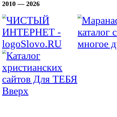
2010 — 2026
Вверх