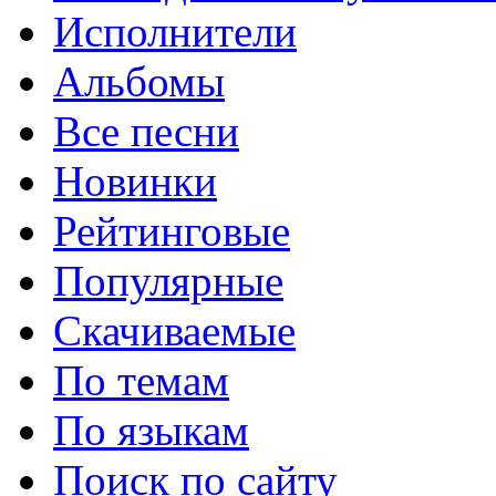
Исполнители
Альбомы
Все песни
Новинки
Рейтинговые
Популярные
Скачиваемые
По темам
По языкам
Поиск по сайту