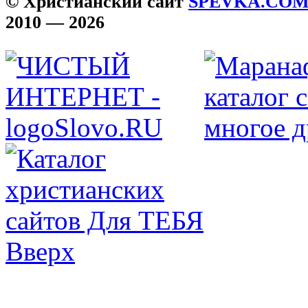
© Христианский сайт
SPEVKA.CO
2010 — 2026
Вверх