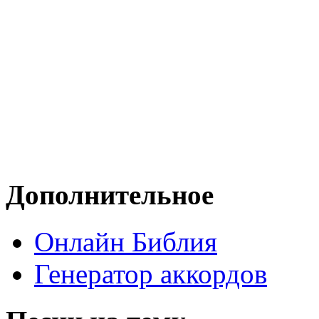
Дополнительное
Онлайн Библия
Генератор аккордов