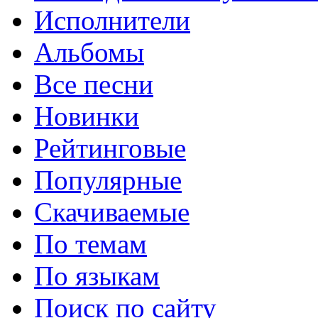
Исполнители
Альбомы
Все песни
Новинки
Рейтинговые
Популярные
Скачиваемые
По темам
По языкам
Поиск по сайту