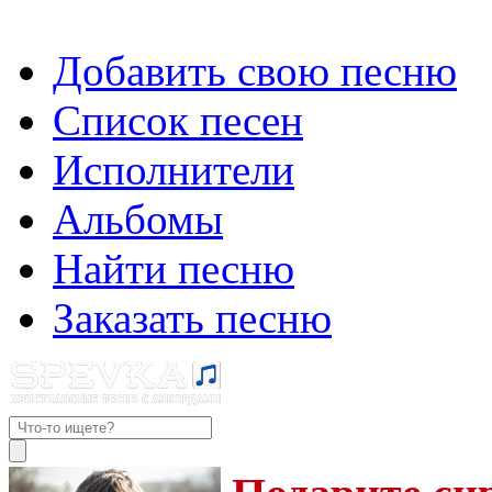
Добавить свою песню
Список песен
Исполнители
Альбомы
Найти песню
Заказать песню