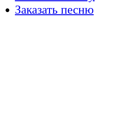
Заказать песню