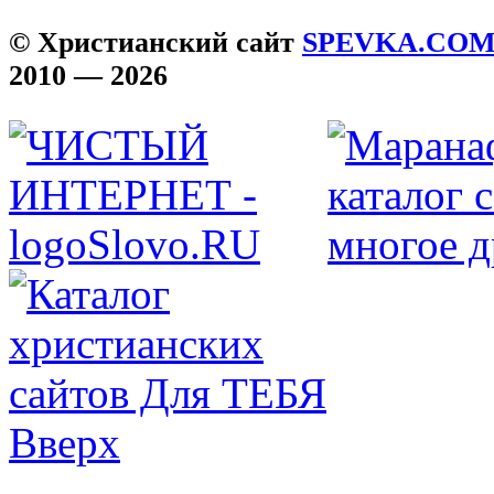
© Христианский сайт
SPEVKA.CO
2010 — 2026
Вверх