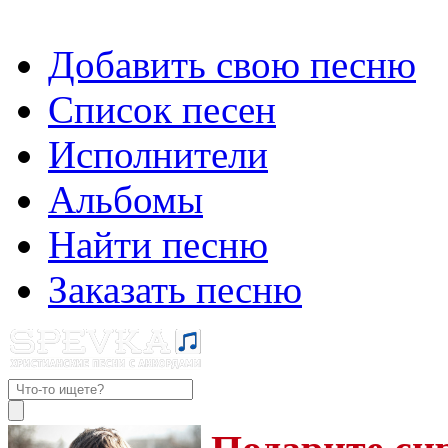
Добавить свою песню
Список песен
Исполнители
Альбомы
Найти песню
Заказать песню