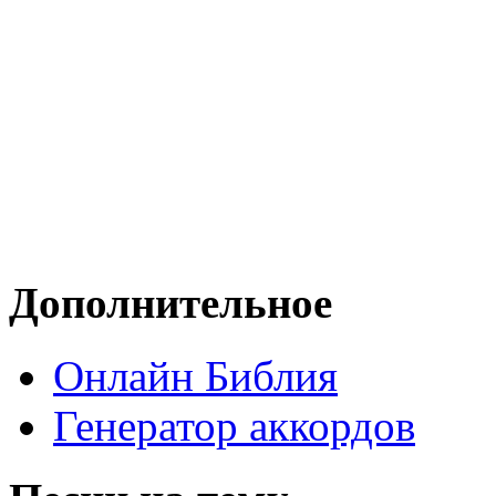
Дополнительное
Онлайн Библия
Генератор аккордов