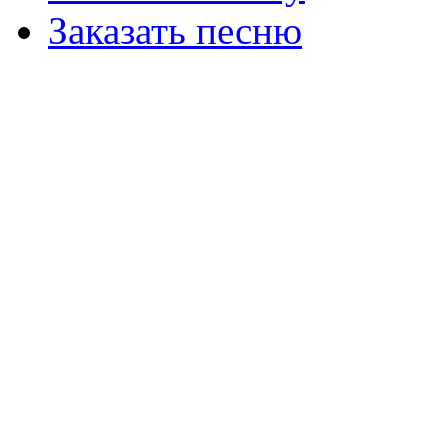
Заказать песню