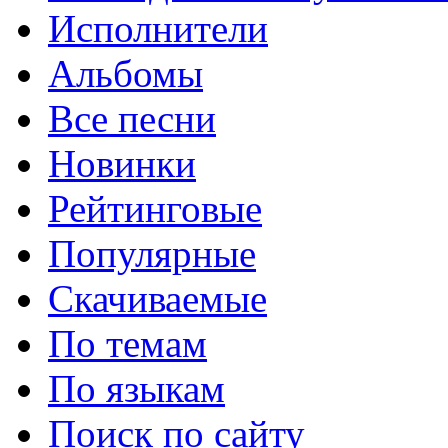
Исполнители
Альбомы
Все песни
Новинки
Рейтинговые
Популярные
Скачиваемые
По темам
По языкам
Поиск по сайту