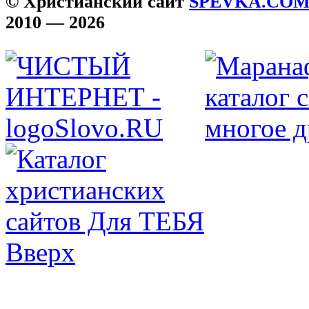
© Христианский сайт
SPEVKA.CO
2010 — 2026
Вверх