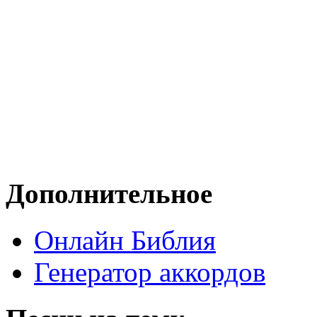
Дополнительное
Онлайн Библия
Генератор аккордов