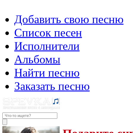
Добавить свою песню
Список песен
Исполнители
Альбомы
Найти песню
Заказать песню