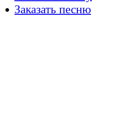
Заказать песню