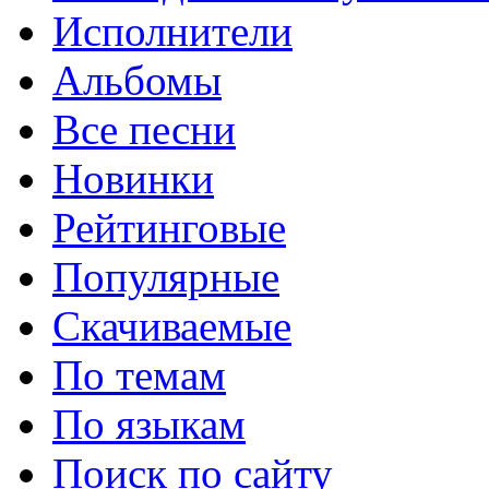
Исполнители
Альбомы
Все песни
Новинки
Рейтинговые
Популярные
Скачиваемые
По темам
По языкам
Поиск по сайту