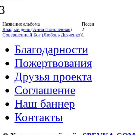
3
Название альбома
Песен
Каждый день (Анна Поночевная)
2
Совершенный Бог (Любовь Дьяченко)
1
Благодарности
Пожертвования
Друзья проекта
Соглашение
Наш баннер
Контакты