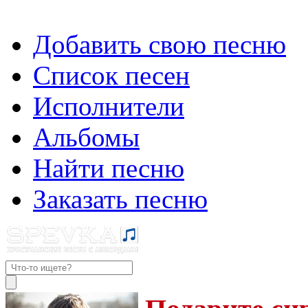
Добавить свою песню
Список песен
Исполнители
Альбомы
Найти песню
Заказать песню