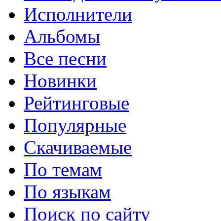
Исполнители
Альбомы
Все песни
Новинки
Рейтинговые
Популярные
Скачиваемые
По темам
По языкам
Поиск по сайту