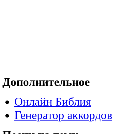
Дополнительное
Онлайн Библия
Генератор аккордов