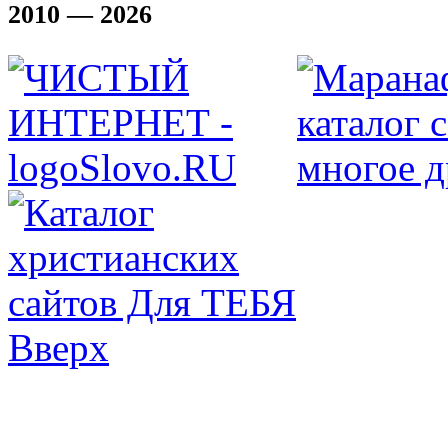
2010 — 2026
Вверх