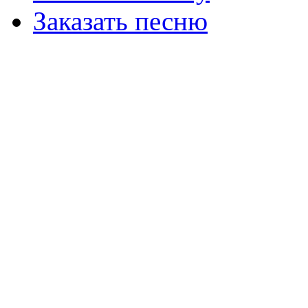
Заказать песню